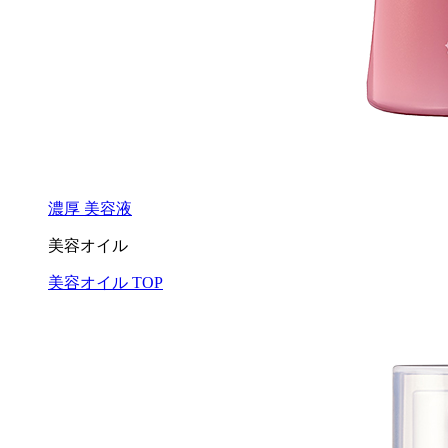
濃厚 美容液
美容オイル
美容オイル TOP