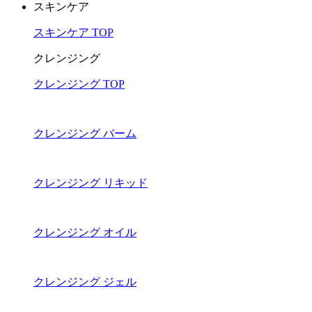
スキンケア
スキンケア TOP
クレンジング
クレンジング TOP
クレンジング バーム
クレンジング リキッド
クレンジング オイル
クレンジング ジェル