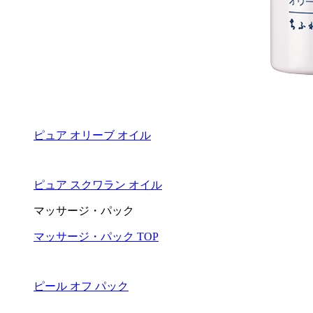
ピュア オリーブ オイル
ピュア スクワラン オイル
マッサージ・パック
マッサージ・パック TOP
ピール オフ パック