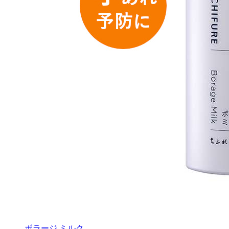
ボラージ ミルク