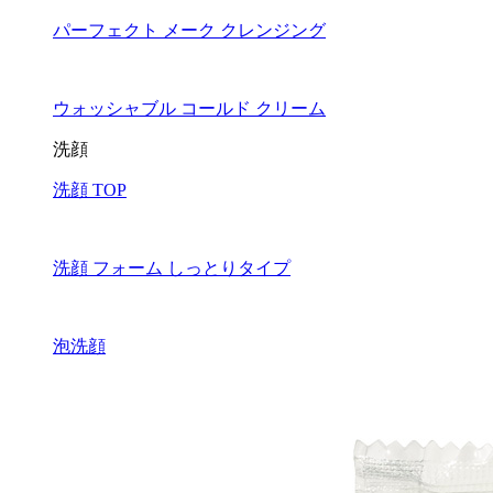
パーフェクト メーク クレンジング
ウォッシャブル コールド クリーム
洗顔
洗顔 TOP
洗顔 フォーム しっとりタイプ
泡洗顔