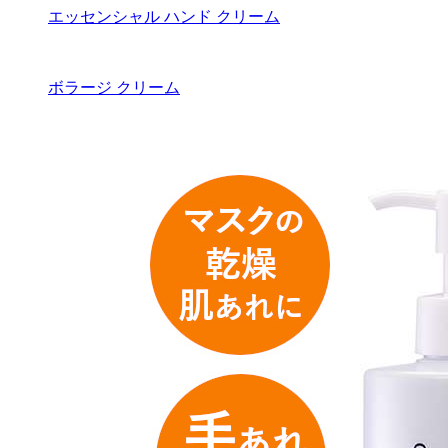
エッセンシャル ハンド クリーム
ボラージ クリーム