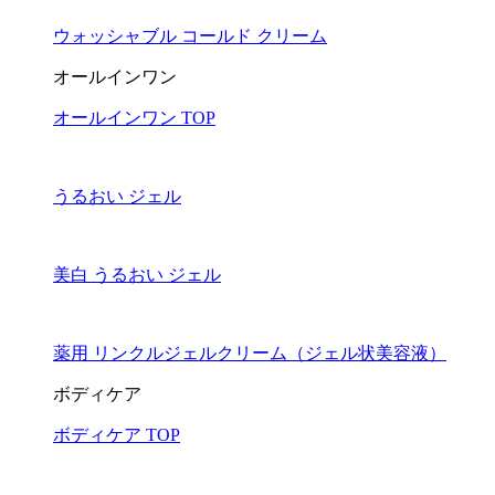
ウォッシャブル コールド クリーム
オールインワン
オールインワン TOP
うるおい ジェル
美白 うるおい ジェル
薬用 リンクルジェルクリーム（ジェル状美容液）
ボディケア
ボディケア TOP