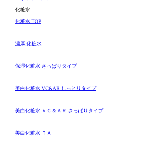
化粧水
化粧水 TOP
濃厚 化粧水
保湿化粧水 さっぱりタイプ
美白化粧水 VC&AR しっとりタイプ
美白化粧水 ＶＣ＆ＡＲ さっぱりタイプ
美白化粧水 ＴＡ