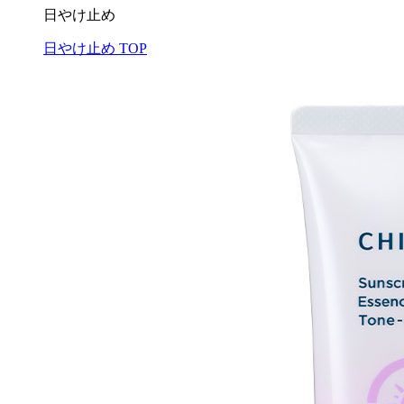
日やけ止め
日やけ止め TOP