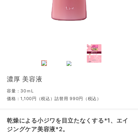
濃厚 美容液
容量：30ｍL
価格：1,100円（税込）詰替用 990円（税込）
乾燥による小ジワを目立たなくする
*1
、エイ
ジングケア美容液
*2
。