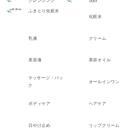
クレンジング
洗顔
ふきとり化粧水
化粧水
乳液
クリーム
美容液
美容オイル
マッサージ・パッ
オールインワン
ク
ボディケア
ヘアケア
日やけ止め
リップクリーム