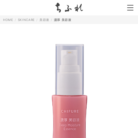
search
HOME
SKINCARE
美容液
濃厚 美容液