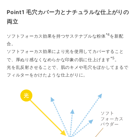
Point1 毛穴カバー力とナチュラルな仕上がりの
両立
*4
ソフトフォーカス効果を持つサステナブルな粉体
を新配
合。
ソフトフォーカス効果により光を使用してカバーすること
*5
で、厚ぬり感なくなめらかな印象の肌に仕上げます
。
光を乱反射させることで、肌のキメや毛穴をぼかしてまるで
フィルターをかけたような仕上がりに。