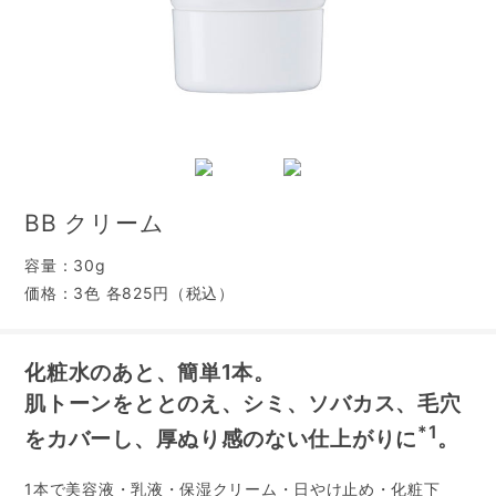
BB クリーム
容量：30g
価格：3色 各825円（税込）
化粧水のあと、簡単1本。
肌トーンをととのえ、シミ、ソバカス、毛穴
*1
をカバーし、厚ぬり感のない仕上がりに
。
1本で美容液・乳液・保湿クリーム・日やけ止め・化粧下