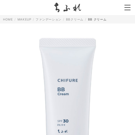
search
HOME
MAKEUP
ファンデーション
BBクリーム
BB クリーム