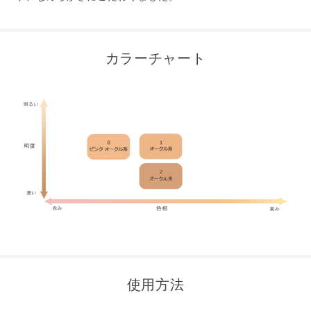
カラーチャート
使用方法