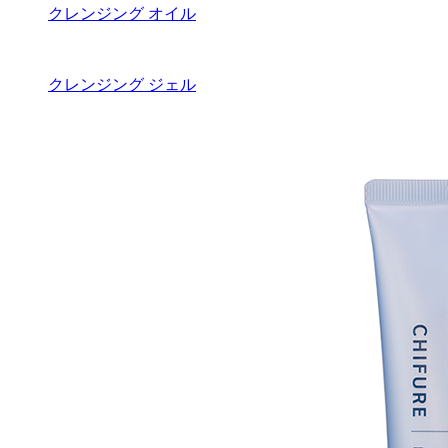
クレンジング オイル
クレンジング ジェル