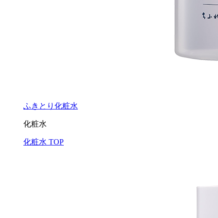
ふきとり化粧水
化粧水
化粧水 TOP