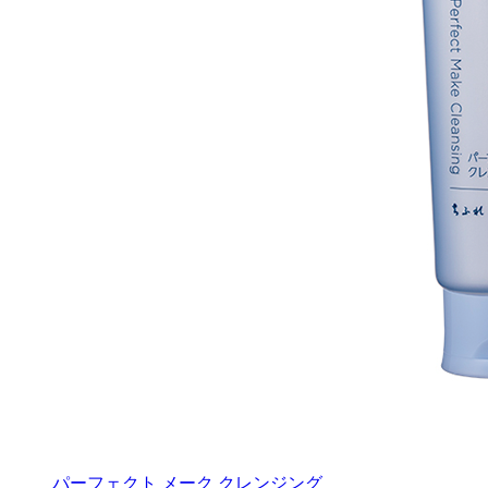
パーフェクト メーク クレンジング