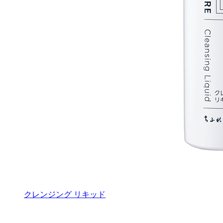
クレンジング リキッド