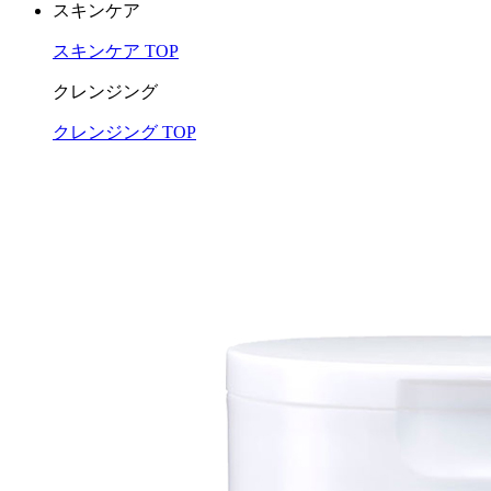
スキンケア
スキンケア TOP
クレンジング
クレンジング TOP