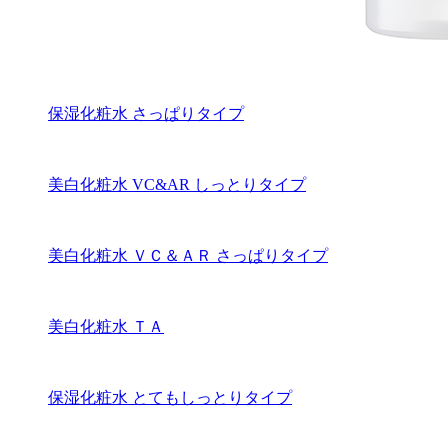
保湿化粧水 さっぱりタイプ
美白化粧水 VC&AR しっとりタイプ
美白化粧水 ＶＣ＆ＡＲ さっぱりタイプ
美白化粧水 ＴＡ
保湿化粧水 とてもしっとりタイプ