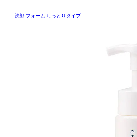
洗顔 フォーム しっとりタイプ