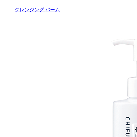
クレンジング バーム