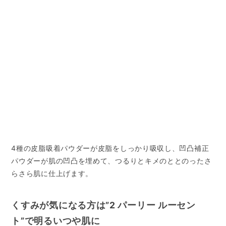
4種の皮脂吸着パウダーが皮脂をしっかり吸収し、凹凸補正
パウダーが肌の凹凸を埋めて、つるりとキメのととのったさ
らさら肌に仕上げます。
くすみが気になる方は”2 パーリー ルーセン
ト”で明るいつや肌に