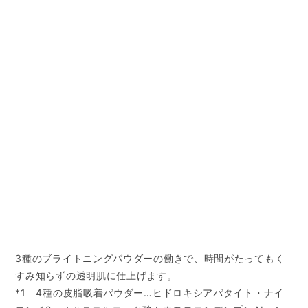
3種のブライトニングパウダーの働きで、時間がたってもく
すみ知らずの透明肌に仕上げます。
*1 4種の皮脂吸着パウダー…ヒドロキシアパタイト・ナイ