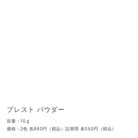
プレスト パウダー
容量：10ｇ
価格：2色 各880円（税込）詰替用 各550円（税込）