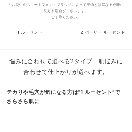
＊お使いのスマートフォン・ブラウザによって実物とは異なる色味に
見える場合がございます。
ご了承ください。
1
ルーセント
2
パーリー ルーセント
悩みに合わせて選べる2タイプ。肌悩みに
合わせて仕上がりが選べます。
テカりや毛穴が気になる方は”1 ルーセント”で
さらさら肌に