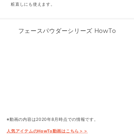
粧直しにも使えます。
フェースパウダーシリーズ HowTo
※動画の内容は2020年8月時点での情報です。
人気アイテムのHowTo動画はこちら＞＞