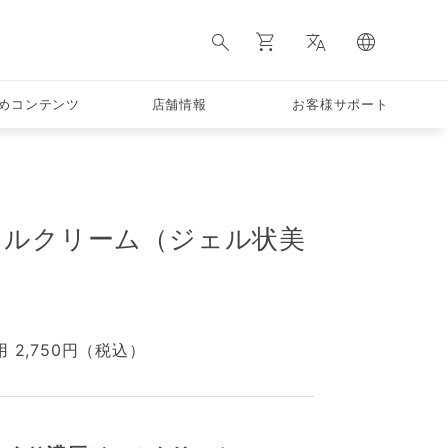
めコンテンツ
店舗情報
お客様サポート
ェルクリーム（ジェル状美
 2,750円（税込）