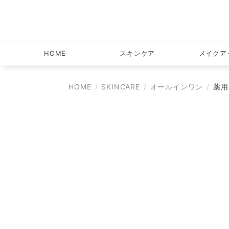
HOME
スキンケア
メイクア
HOME
SKINCARE
オールインワン
薬用