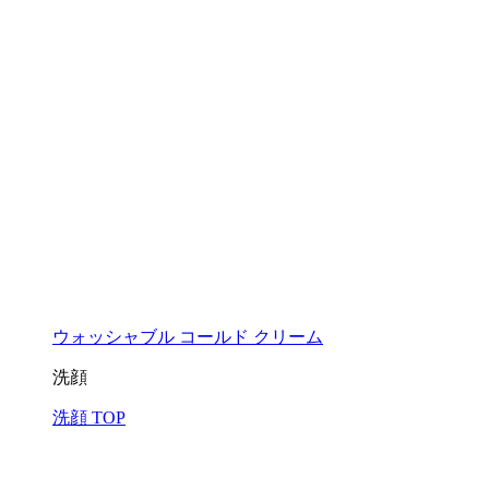
ウォッシャブル コールド クリーム
洗顔
洗顔 TOP