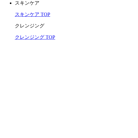
スキンケア
スキンケア TOP
クレンジング
クレンジング TOP