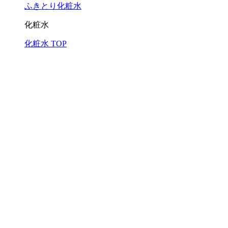
ふきとり化粧水
化粧水
化粧水 TOP