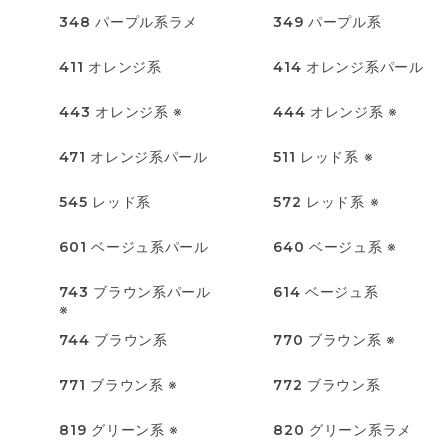
348
パープル系ラメ
349
パープル系
411
オレンジ系
414
オレンジ系パール
443
オレンジ系 ※
444
オレンジ系 ※
471
オレンジ系パール
511
レッド系 ※
545
レッド系
572
レッド系 ※
601
ベージュ系パール
640
ベージュ系 ※
743
ブラウン系パール
614
ベージュ系
※
744
ブラウン系
770
ブラウン系 ※
771
ブラウン系 ※
772
ブラウン系
819
グリーン系 ※
820
グリーン系ラメ