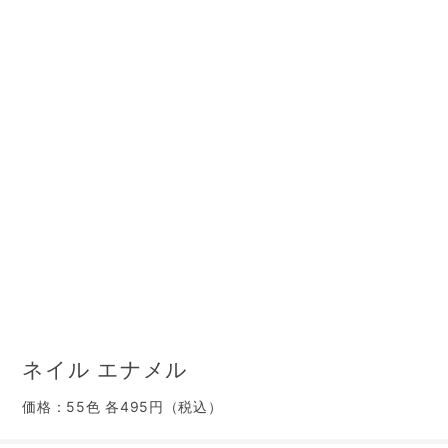
ネイル エナメル
価格：55色 各495円（税込）