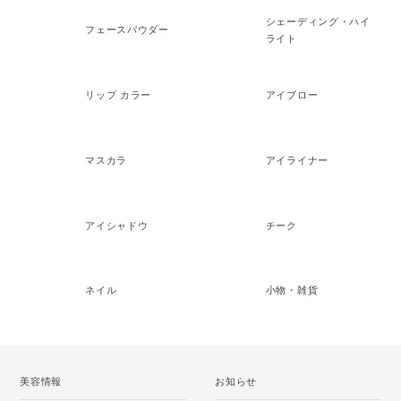
シェーディング・ハイ
フェースパウダー
ライト
リップ カラー
アイブロー
マスカラ
アイライナー
アイシャドウ
チーク
ネイル
小物・雑貨
美容情報
お知らせ