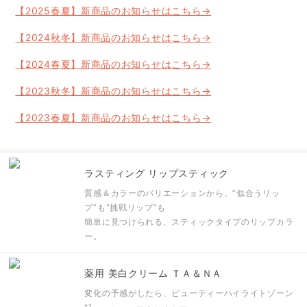
【2025春夏】新商品のお知らせはこちら→
【2024秋冬】新商品のお知らせはこちら→
【2024春夏】新商品のお知らせはこちら→
【2023秋冬】新商品のお知らせはこちら→
【2023春夏】新商品のお知らせはこちら→
ラスティング リップスティック
質感＆カラーのバリエーションから、“似合うリッ
プ”も“挑戦リップ”も
簡単に見つけられる、スティックタイプのリップカラ
ー。
薬用 美白クリーム ＴＡ＆ＮＡ
変化の予感がしたら、ビューティーハイライトゾーン
*1