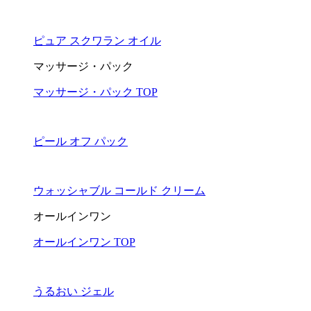
ピュア スクワラン オイル
マッサージ・パック
マッサージ・パック TOP
ピール オフ パック
ウォッシャブル コールド クリーム
オールインワン
オールインワン TOP
うるおい ジェル