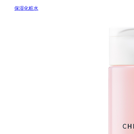
保湿化粧水