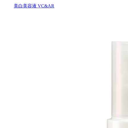
美白美容液 VC&AR