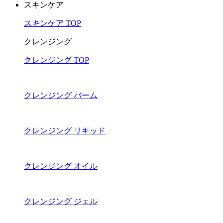
スキンケア
スキンケア TOP
クレンジング
クレンジング TOP
クレンジング バーム
クレンジング リキッド
クレンジング オイル
クレンジング ジェル