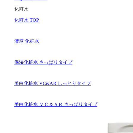
化粧水
化粧水 TOP
濃厚 化粧水
保湿化粧水 さっぱりタイプ
美白化粧水 VC&AR しっとりタイプ
美白化粧水 ＶＣ＆ＡＲ さっぱりタイプ