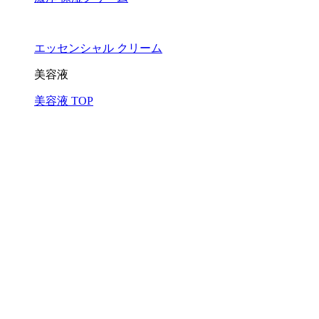
エッセンシャル クリーム
美容液
美容液 TOP