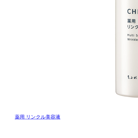
薬用 リンクル美容液