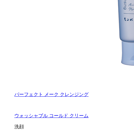
パーフェクト メーク クレンジング
ウォッシャブル コールド クリーム
洗顔