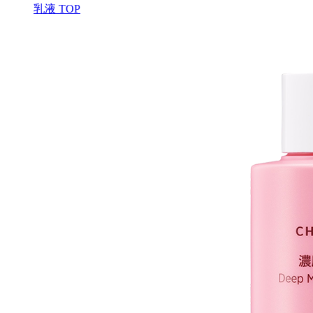
乳液 TOP