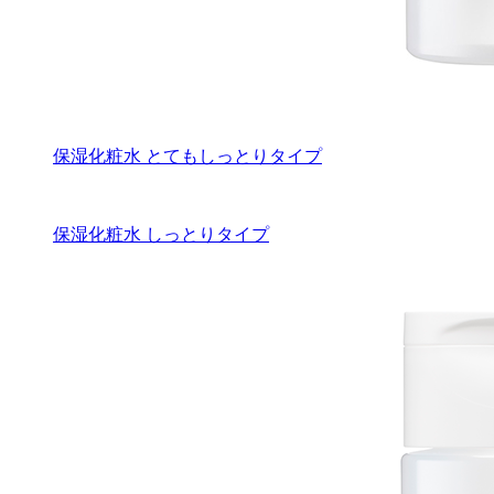
保湿化粧水 とてもしっとりタイプ
保湿化粧水 しっとりタイプ