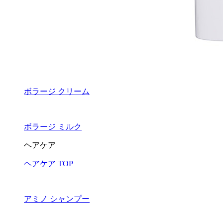
ボラージ クリーム
ボラージ ミルク
ヘアケア
ヘアケア TOP
アミノ シャンプー