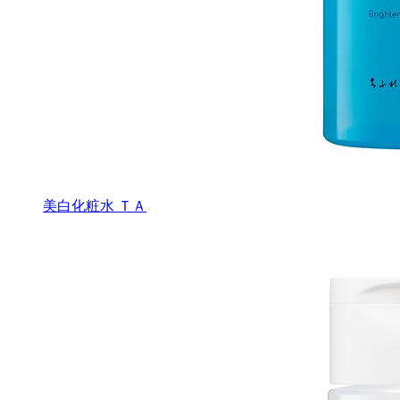
美白化粧水 ＴＡ