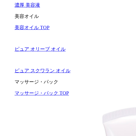
濃厚 美容液
美容オイル
美容オイル TOP
ピュア オリーブ オイル
ピュア スクワラン オイル
マッサージ・パック
マッサージ・パック TOP