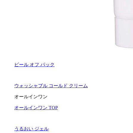
ピール オフ パック
ウォッシャブル コールド クリーム
オールインワン
オールインワン TOP
うるおい ジェル