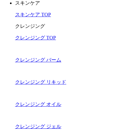
スキンケア
スキンケア TOP
クレンジング
クレンジング TOP
クレンジング バーム
クレンジング リキッド
クレンジング オイル
クレンジング ジェル