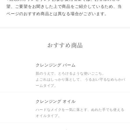
望、ご要望をお聞きした上で商品をご紹介しているため、当
ページのおすすめ商品とは異なる場合がございます。
おすすめ商品
クレンジング バーム
肌のうえで、とろけるような使いごこち。
よごれはしっかり落として、
うるおい守るなめらかバ
ームタイプ。
クレンジング オイル
ハードなメイクを一気に落とす、ぬれた手でも使える
オイルタイプ。