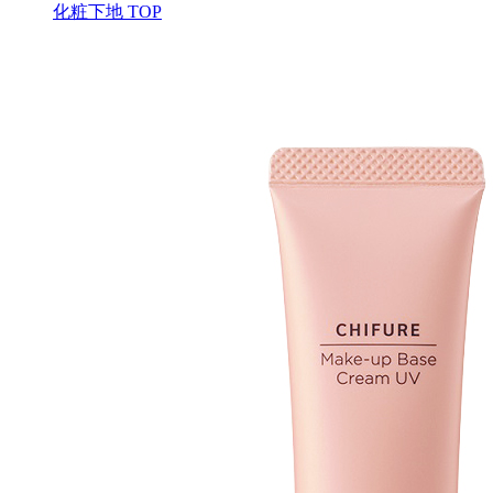
化粧下地 TOP