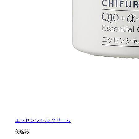
エッセンシャル クリーム
美容液