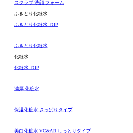
スクラブ 洗顔 フォーム
ふきとり化粧水
ふきとり化粧水 TOP
ふきとり化粧水
化粧水
化粧水 TOP
濃厚 化粧水
保湿化粧水 さっぱりタイプ
美白化粧水 VC&AR しっとりタイプ