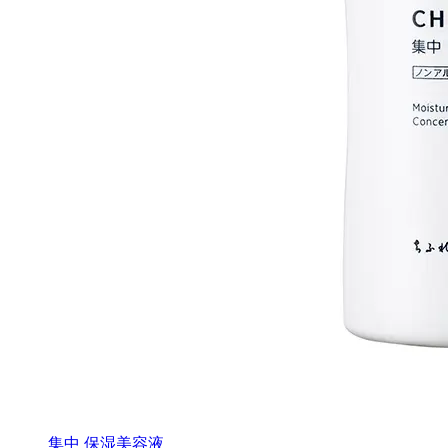
集中 保湿美容液