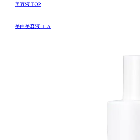
美容液 TOP
美白美容液 ＴＡ