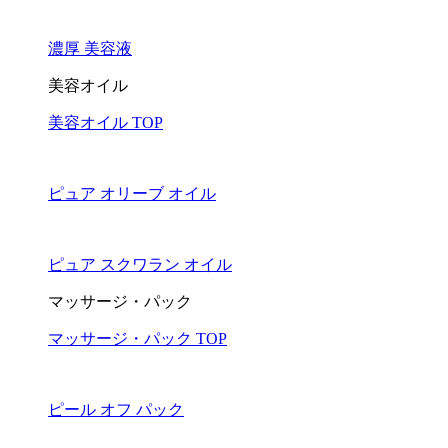
濃厚 美容液
美容オイル
美容オイル TOP
ピュア オリーブ オイル
ピュア スクワラン オイル
マッサージ・パック
マッサージ・パック TOP
ピール オフ パック