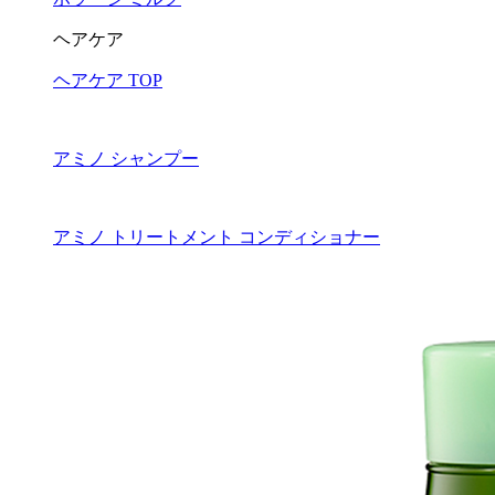
ヘアケア
ヘアケア TOP
アミノ シャンプー
アミノ トリートメント コンディショナー