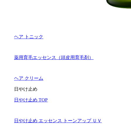
ヘア トニック
薬用育毛エッセンス（頭皮用育毛剤）
ヘア クリーム
日やけ止め
日やけ止め TOP
日やけ止め エッセンス トーンアップ ＵＶ