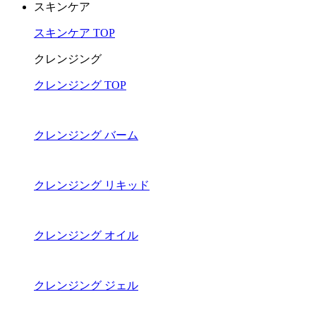
スキンケア
スキンケア TOP
クレンジング
クレンジング TOP
クレンジング バーム
クレンジング リキッド
クレンジング オイル
クレンジング ジェル