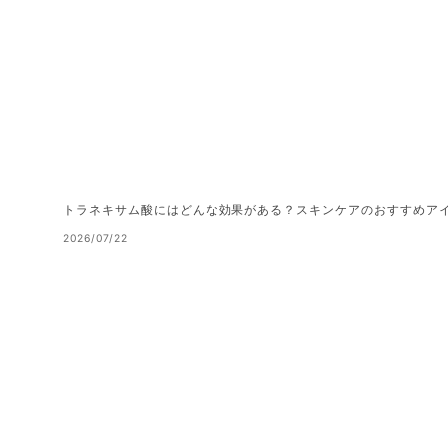
トラネキサム酸にはどんな効果がある？スキンケアのおすすめア
2026/07/22