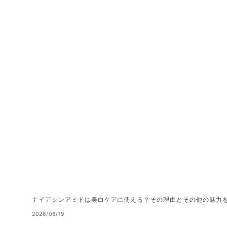
ナイアシンアミドは美白ケアに使える？その理由とその他の魅力
2026/06/19