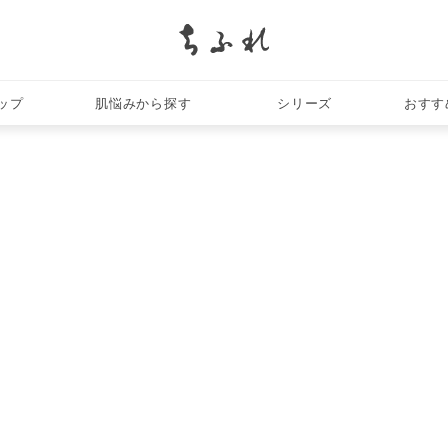
メイクアップ
search
ップ
肌悩みから探す
シリーズ
おすす