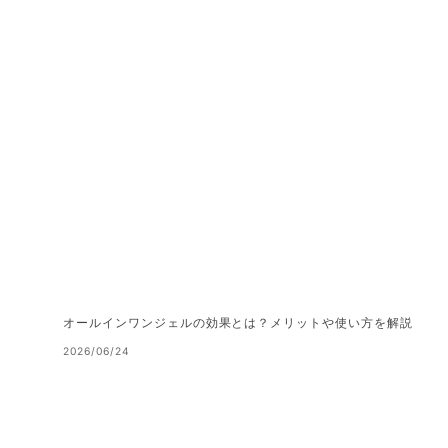
オールインワンジェルの効果とは？メリットや使い方を解説
2026/06/24