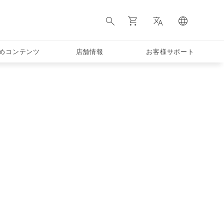
季節のお役立ち情報
めコンテンツ
店舗情報
お客様サポート