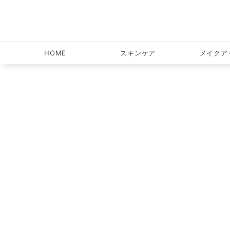
スキンケア
HOME
スキンケア
メイクア