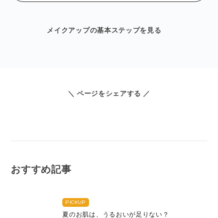
メイクアップの基本ステップを見る
＼ ページをシェアする ／
おすすめ記事
PICKUP
夏のお肌は、うるおいが足りない？