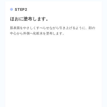
STEP2
ほおに塗布します。
肌表面をやさしくすべらせながら引き上げるように、顔の
中心から外側へ化粧水を塗布します。