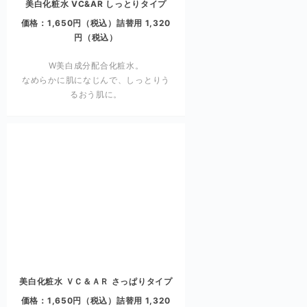
美白化粧水 VC&AR しっとりタイプ
価格：1,650円（税込）詰替用 1,320
円（税込）
W美白成分配合化粧水。
なめらかに肌になじんで、しっとりう
るおう肌に。
美白化粧水 ＶＣ＆ＡＲ さっぱりタイプ
価格：1,650円（税込）詰替用 1,320