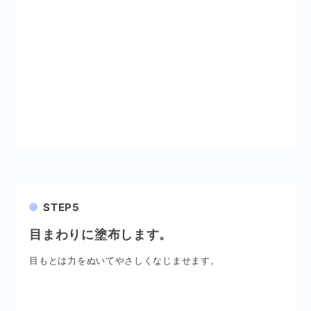
STEP5
目まわりに塗布します。
目もとは力をぬいてやさしくなじませます。