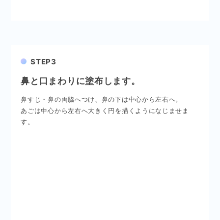
STEP3
鼻と口まわりに塗布します。
鼻すじ・鼻の両脇へつけ、鼻の下は中心から左右へ。
あごは中心から左右へ大きく円を描くようになじませま
す。