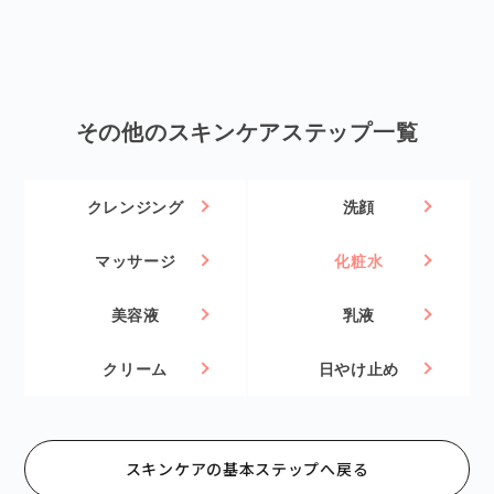
その他のスキンケアステップ一覧
クレンジング
洗顔
マッサージ
化粧水
美容液
乳液
クリーム
日やけ止め
スキンケアの基本ステップへ戻る