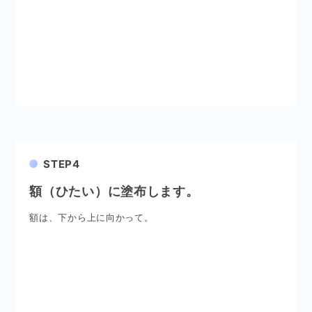
STEP4
額（ひたい）に塗布します。
額は、下から上に向かって。