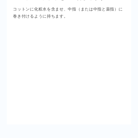
コットンに化粧水を含ませ、中指（または中指と薬指）に
巻き付けるように持ちます。