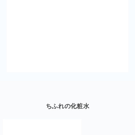
ちふれの化粧水