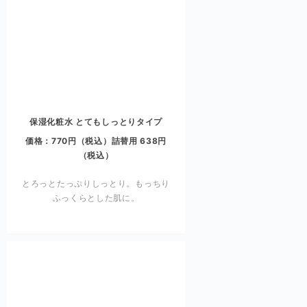
保湿化粧水 とてもしっとりタイプ
価格：770円（税込）詰替用 638円
（税込）
とろっとたっぷりしっとり。もっちり
ふっくらとした肌に。