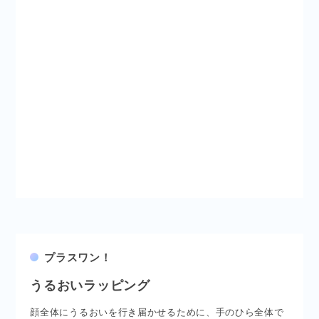
プラスワン！
うるおいラッピング
顔全体にうるおいを行き届かせるために、手のひら全体で