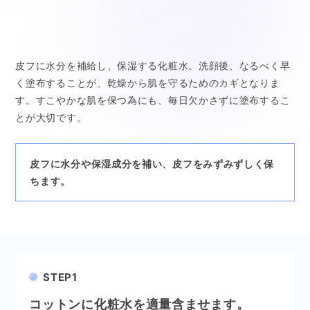
皮フに水分を補給し、保湿する化粧水。洗顔後、なるべく早
く塗布することが、乾燥から肌を守るためのカギとなりま
す。すこやかな肌を保つ為にも、毎日欠かさずに塗布するこ
とが大切です。
皮フに水分や保湿成分を補い、皮フをみずみずしく保
ちます。
STEP1
コットンに化粧水を適量含ませます。