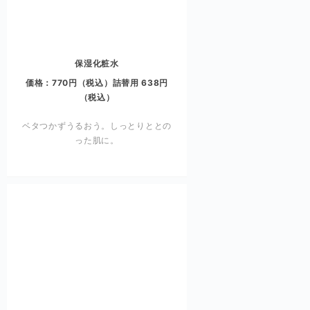
保湿化粧水
価格：770円（税込）詰替用 638円
（税込）
ベタつかずうるおう。しっとりととの
った肌に。