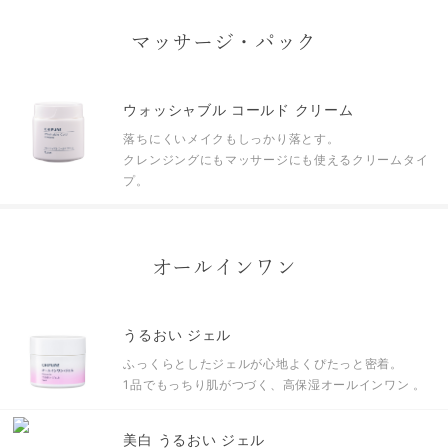
マッサージ・パック
ウォッシャブル コールド クリーム
落ちにくいメイクもしっかり落とす。
クレンジングにもマッサージにも使えるクリームタイ
プ。
オールインワン
うるおい ジェル
ふっくらとしたジェルが心地よくぴたっと密着。
1品でもっちり肌がつづく、高保湿オールインワン 。
美白 うるおい ジェル