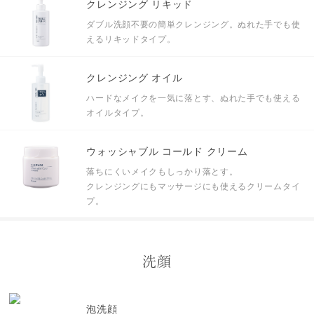
クレンジング リキッド
ダブル洗顔不要の簡単クレンジング。ぬれた手でも使
えるリキッドタイプ。
クレンジング オイル
ハードなメイクを一気に落とす、ぬれた手でも使える
オイルタイプ。
ウォッシャブル コールド クリーム
落ちにくいメイクもしっかり落とす。
クレンジングにもマッサージにも使えるクリームタイ
プ。
洗顔
泡洗顔