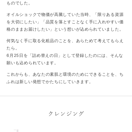
ものでした。
オイルショックで物価が高騰していた当時、「限りある資源
を大切にしたい」
「品質を落とすことなく手に入れやすい価
格のままお届けしたい」という想いが込められていました。
何気なく手に取る化粧品のことを、あらためて考えてもらえ
たら。
6月25日を「詰め替えの日」として登録したのには、そんな
願いも込められています。
これからも、あなたの素肌と環境のためにできることを、ち
ふれは新しい発想でかたちにしていきます。
クレンジング