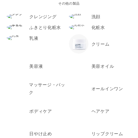
その他の製品
クレンジング
洗顔
ふきとり化粧水
化粧水
乳液
クリーム
美容液
美容オイル
マッサージ・パッ
オールインワン
ク
ボディケア
ヘアケア
日やけ止め
リップクリーム