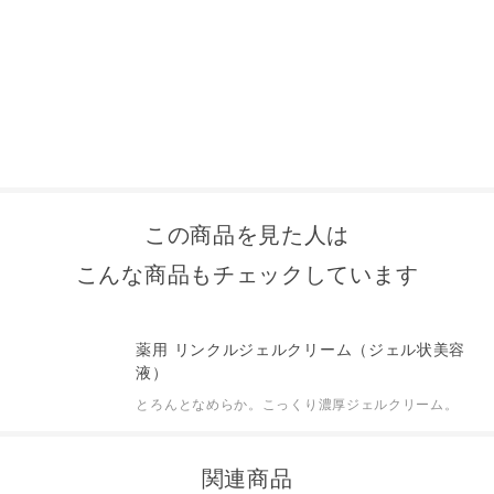
この商品を見た人は
こんな商品もチェックしています
薬用 リンクルジェルクリーム（ジェル状美容
液）
とろんとなめらか。こっくり濃厚ジェルクリーム。
関連商品