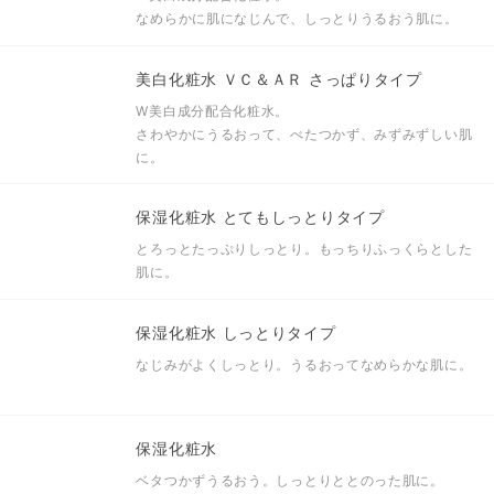
なめらかに肌になじんで、しっとりうるおう肌に。
美白化粧水 ＶＣ＆ＡＲ さっぱりタイプ
W美白成分配合化粧水。
さわやかにうるおって、べたつかず、みずみずしい肌
に。
保湿化粧水 とてもしっとりタイプ
とろっとたっぷりしっとり。もっちりふっくらとした
肌に。
保湿化粧水 しっとりタイプ
なじみがよくしっとり。うるおってなめらかな肌に。
保湿化粧水
ベタつかずうるおう。しっとりととのった肌に。