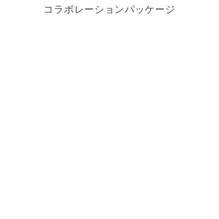
コラボレーションパッケージ