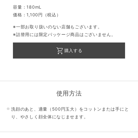
容量：180mL
価格：1,100円（税込）
※一部お取り扱いのない店舗もございます。
※詰替用には限定パッケージ商品はございません。
購入する
使用方法
洗顔のあと、適量（500円玉大）をコットンまたは手にと
り、やさしく顔全体になじませます。