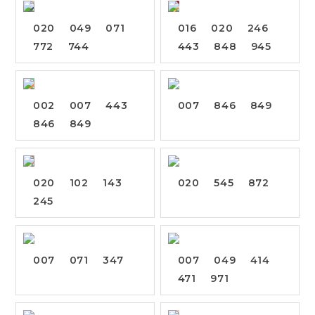
020
049
071
016
020
246
772
744
443
848
945
002
007
443
007
846
849
846
849
020
102
143
020
545
872
245
007
071
347
007
049
414
471
971