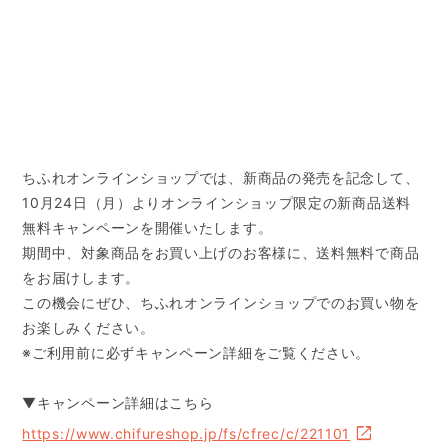
ちふれオンラインショップでは、新商品の発売を記念して、
10月24日（月）よりオンラインショップ限定の新商品送料
無料キャンペーンを開催いたします。
期間中、対象商品をお買い上げのお客様に、送料無料で商品
をお届けします。
この機会にぜひ、ちふれオンラインショップでのお買い物を
お楽しみください。
※ご利用前に必ずキャンペーン詳細をご覧ください。
▼キャンペーン詳細はこちら
https://www.chifureshop.jp/fs/cfrec/c/221101