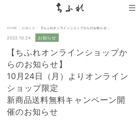
search
HOME
お知らせ
【ちふれオンラインショップからのお知らせ...
お知らせ
2022.10.24
【ちふれオンラインショップか
らのお知らせ】
10月24日（月）よりオンライン
ショップ限定
新商品送料無料キャンペーン開
催のお知らせ