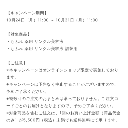
【キャンペーン期間】
10月24日（月）11:00 ～ 10月31日（月）11:00
【対象商品】
・ちふれ 薬用 リンクル美容液
・ちふれ 薬用 リンクル美容液 詰替用
【ご注意】
※本キャンペーンはオンラインショップ限定で実施しており
ます。
※キャンペーンは予告なく中止することがございますので、
予めご了承ください。
※複数回のご注文のおまとめは承っておりません。ご注文コ
ードごとのお届けとなりますので、予めご了承ください。
※対象商品を含むご注文は、1回のお買い上げ金額（商品代金
のみ）が5,500円（税込）未満でも送料無料にて承ります。