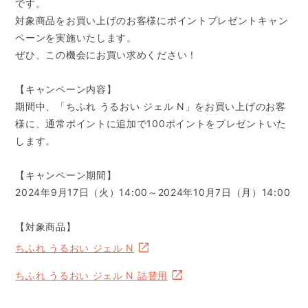
対象商品をお買い上げのお客様にポイントプレゼントキャン
ペーンを実施いたします。
ぜひ、この機会にお買い求めください！
【キャンペーン内容】
期間中、「ちふれ うるおい ジェル N」をお買い上げのお客
様に、通常ポイントに追加で100ポイントをプレゼントいた
します。
【キャンペーン期間】
2024年9月17日（火）14:00～2024年10月7日（月）14:00
【対象商品】
ちふれ うるおい ジェル N
ちふれ うるおい ジェル N 詰替用