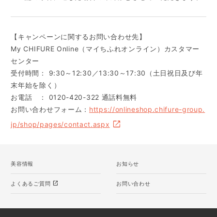
【キャンペーンに関するお問い合わせ先】
My CHIFURE Online（マイちふれオンライン）カスタマー
センター
受付時間： 9:30～12:30／13:30～17:30（土日祝日及び年
末年始を除く）
お電話 ： 0120-420-322 通話料無料
お問い合わせフォーム：
https://onlineshop.chifure-group.
jp/shop/pages/contact.aspx
美容情報
お知らせ
open_in_new
よくあるご質問
お問い合わせ