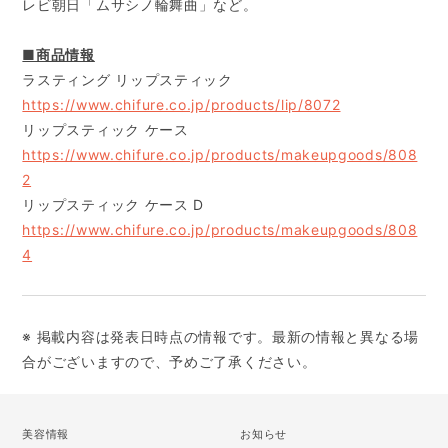
レビ朝日「ムサシノ輪舞曲」など。
■商品情報
ラスティング リップスティック
https://www.chifure.co.jp/products/lip/8072
リップスティック ケース
https://www.chifure.co.jp/products/makeupgoods/808
2
リップスティック ケース D
https://www.chifure.co.jp/products/makeupgoods/808
4
※ 掲載内容は発表日時点の情報です。最新の情報と異なる場
合がございますので、予めご了承ください。
美容情報
お知らせ