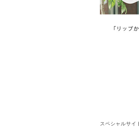
スペシャルサイ