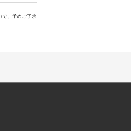
ので、予めご了承