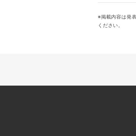
※掲載内容は発
ください。