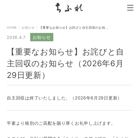
search
HOME
お知らせ
【重要なお知らせ】お詫びと自主回収のお知...
お知らせ
2026.4.7
【重要なお知らせ】お詫びと自
主回収のお知らせ（2026年6月
29日更新）
自主回収は終了いたしました。（2026年6月29日更新）
平素より格別のご高配を賜り厚くお礼申し上げます。