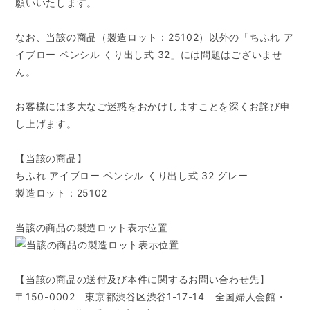
願いいたします。
なお、当該の商品（製造ロット：25102）以外の「ちふれ ア
イブロー ペンシル くり出し式 32」には問題はございませ
ん。
お客様には多大なご迷惑をおかけしますことを深くお詫び申
し上げます。
【当該の商品】
ちふれ アイブロー ペンシル くり出し式 32 グレー
製造ロット：25102
当該の商品の製造ロット表示位置
【当該の商品の送付及び本件に関するお問い合わせ先】
〒150-0002 東京都渋谷区渋谷1-17-14 全国婦人会館・