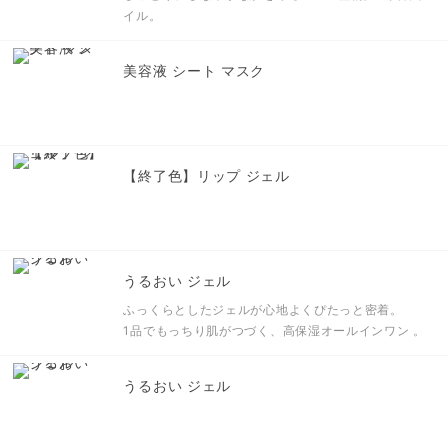
イル。
美容液 シート マスク
【終了色】リップ ジェル
うるおい ジェル
ふっくらとしたジェルが心地よくぴたっと密着。
1品でもっちり肌がつづく、高保湿オールインワン 。
うるおい ジェル