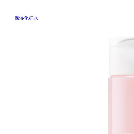
保湿化粧水