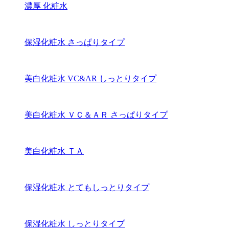
濃厚 化粧水
保湿化粧水 さっぱりタイプ
美白化粧水 VC&AR しっとりタイプ
美白化粧水 ＶＣ＆ＡＲ さっぱりタイプ
美白化粧水 ＴＡ
保湿化粧水 とてもしっとりタイプ
保湿化粧水 しっとりタイプ