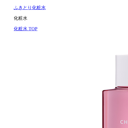
ふきとり化粧水
化粧水
化粧水 TOP