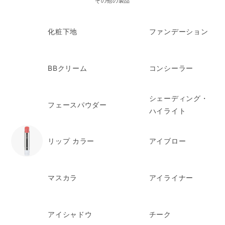
その他の製品
化粧下地
ファンデーション
BBクリーム
コンシーラー
シェーディング・
フェースパウダー
ハイライト
リップ カラー
アイブロー
マスカラ
アイライナー
アイシャドウ
チーク