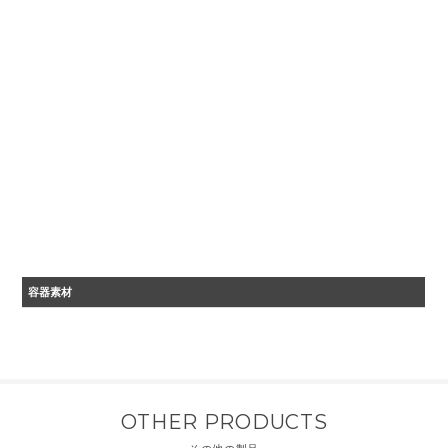
容器素材
OTHER PRODUCTS