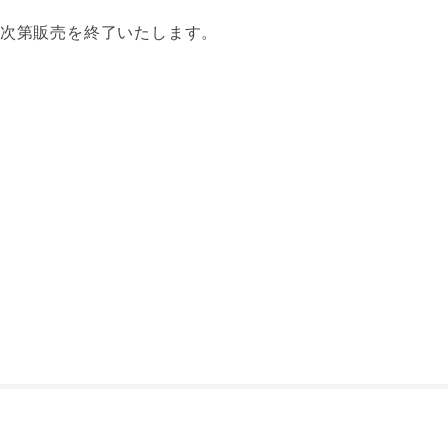
り次第販売を終了いたします。