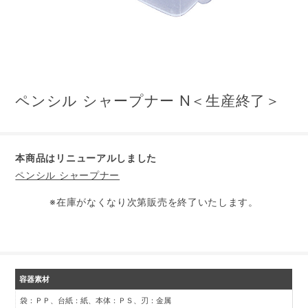
ペンシル シャープナー N＜生産終了＞
本商品はリニューアルしました
ペンシル シャープナー
※在庫がなくなり次第販売を終了いたします。
容器素材
袋：ＰＰ、台紙：紙、本体：ＰＳ、刃：金属