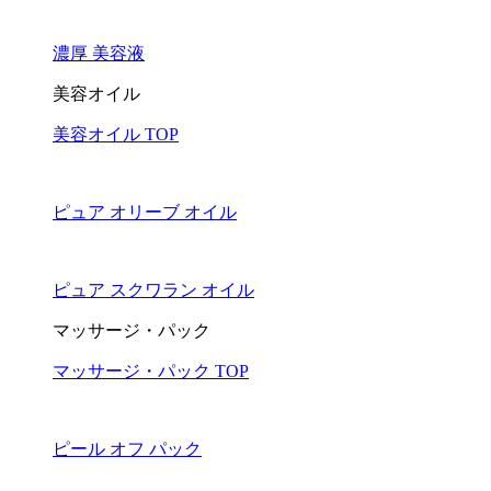
濃厚 美容液
美容オイル
美容オイル TOP
ピュア オリーブ オイル
ピュア スクワラン オイル
マッサージ・パック
マッサージ・パック TOP
ピール オフ パック