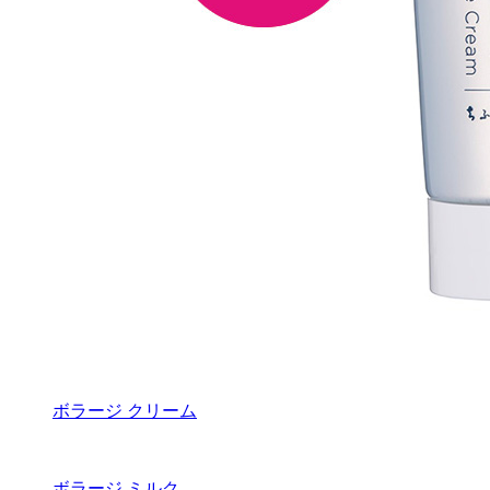
ボラージ クリーム
ボラージ ミルク