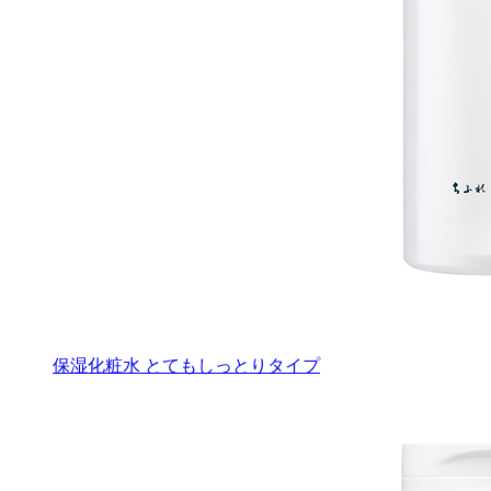
保湿化粧水 とてもしっとりタイプ