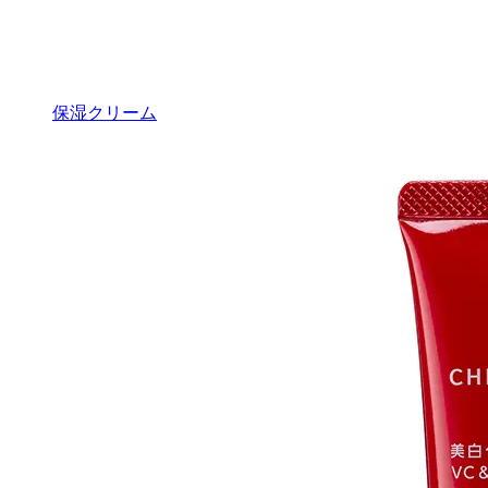
保湿クリーム