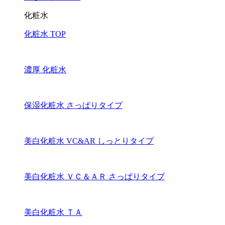
化粧水
化粧水 TOP
濃厚 化粧水
保湿化粧水 さっぱりタイプ
美白化粧水 VC&AR しっとりタイプ
美白化粧水 ＶＣ＆ＡＲ さっぱりタイプ
美白化粧水 ＴＡ