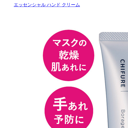
エッセンシャル ハンド クリーム