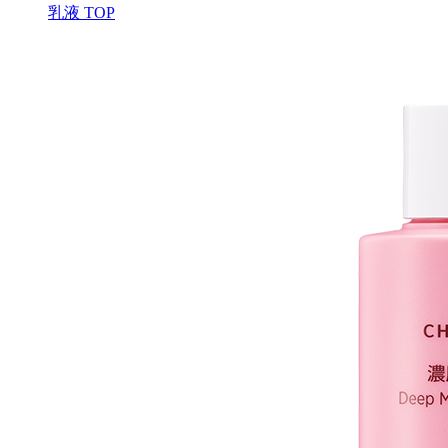
乳液 TOP