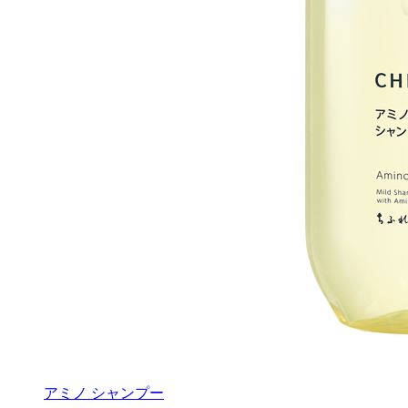
アミノ シャンプー