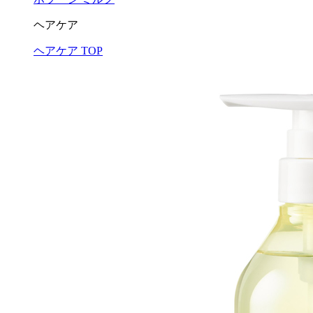
ヘアケア
ヘアケア TOP