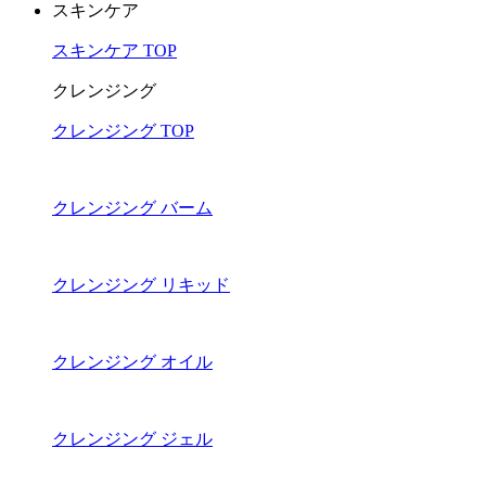
スキンケア
スキンケア TOP
クレンジング
クレンジング TOP
クレンジング バーム
クレンジング リキッド
クレンジング オイル
クレンジング ジェル