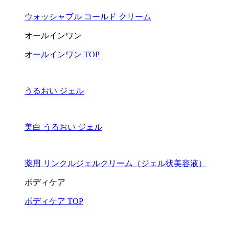
ウォッシャブル コールド クリーム
オールインワン
オールインワン TOP
うるおい ジェル
美白 うるおい ジェル
薬用 リンクルジェルクリーム（ジェル状美容液）
ボディケア
ボディケア TOP