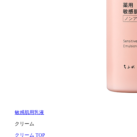
敏感肌用乳液
クリーム
クリーム TOP