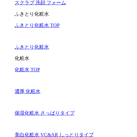
スクラブ 洗顔 フォーム
ふきとり化粧水
ふきとり化粧水 TOP
ふきとり化粧水
化粧水
化粧水 TOP
濃厚 化粧水
保湿化粧水 さっぱりタイプ
美白化粧水 VC&AR しっとりタイプ