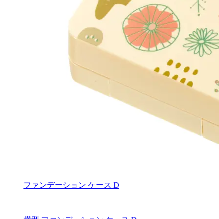
ファンデーション ケース D