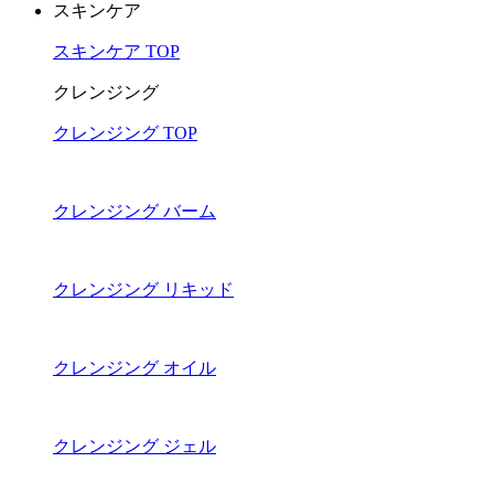
スキンケア
スキンケア TOP
クレンジング
クレンジング TOP
クレンジング バーム
クレンジング リキッド
クレンジング オイル
クレンジング ジェル