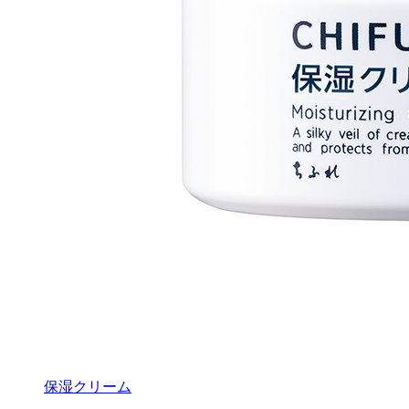
保湿クリーム