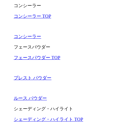
コンシーラー
コンシーラー TOP
コンシーラー
フェースパウダー
フェースパウダー TOP
プレスト パウダー
ルース パウダー
シェーディング・ハイライト
シェーディング・ハイライト TOP