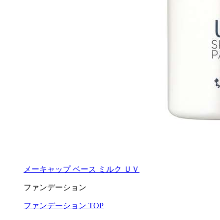
メーキャップ ベース ミルク ＵＶ
ファンデーション
ファンデーション TOP