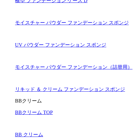
横型 ファンデーション ケース D
モイスチャー パウダー ファンデーション スポンジ
UV パウダー ファンデーション スポンジ
モイスチャー パウダー ファンデーション（詰替用）
リキッド ＆ クリーム ファンデーション スポンジ
BBクリーム
BBクリーム TOP
BB クリーム