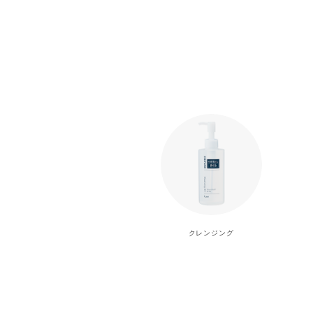
クレンジング