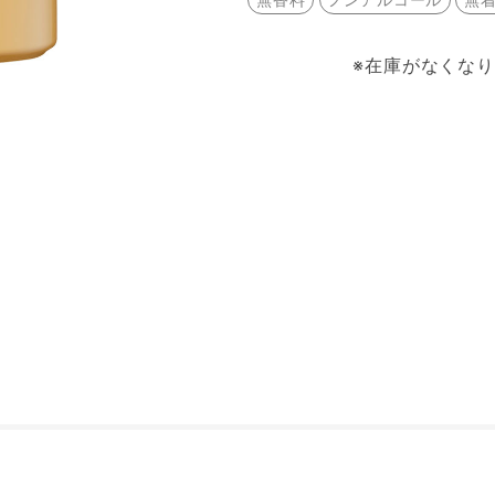
※在庫がなくな