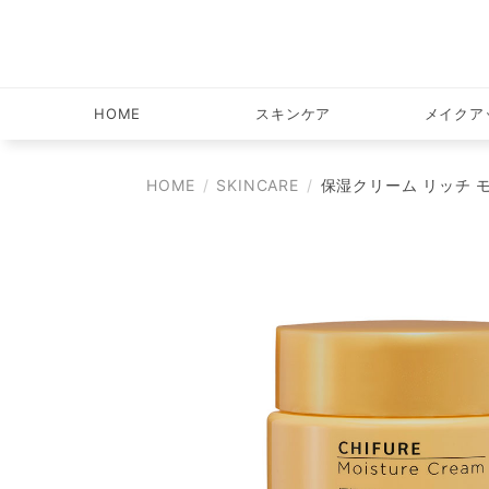
HOME
スキンケア
メイクア
HOME
SKINCARE
保湿クリーム リッチ 