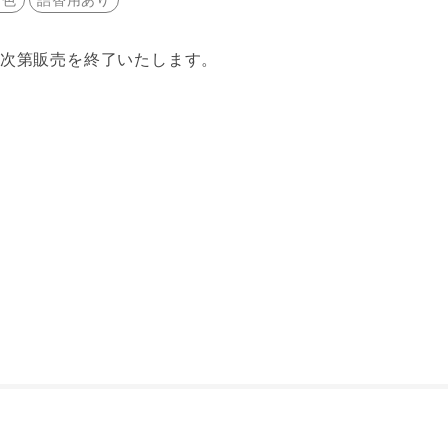
り次第販売を終了いたします。