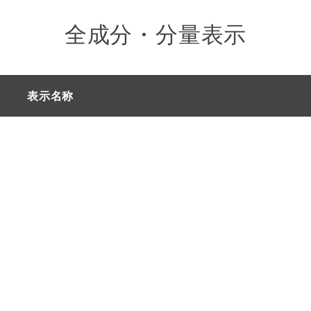
全成分・分量表示
表示名称