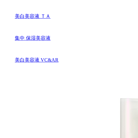
美白美容液 ＴＡ
集中 保湿美容液
美白美容液 VC&AR