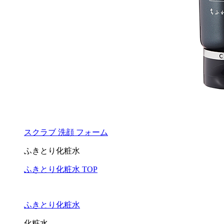
スクラブ 洗顔 フォーム
ふきとり化粧水
ふきとり化粧水 TOP
ふきとり化粧水
化粧水