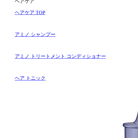
ヘアケア
ヘアケア TOP
アミノ シャンプー
アミノ トリートメント コンディショナー
ヘア トニック