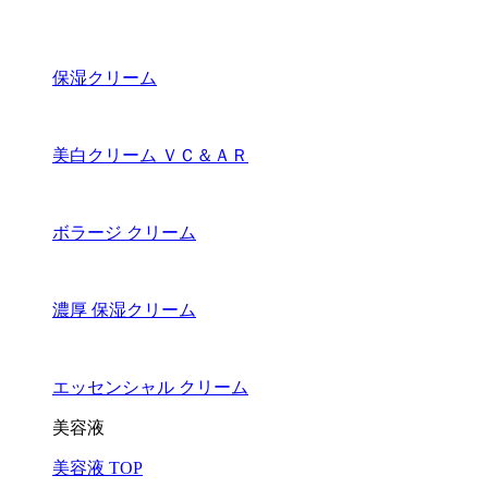
保湿クリーム
美白クリーム ＶＣ＆ＡＲ
ボラージ クリーム
濃厚 保湿クリーム
エッセンシャル クリーム
美容液
美容液 TOP