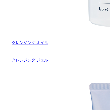
クレンジング オイル
クレンジング ジェル