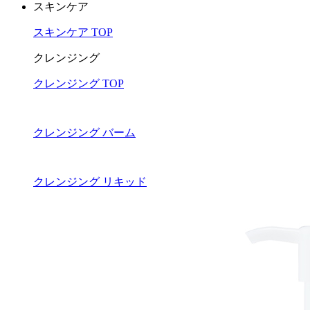
スキンケア
スキンケア TOP
クレンジング
クレンジング TOP
クレンジング バーム
クレンジング リキッド