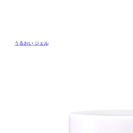
うるおい ジェル