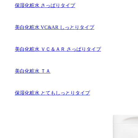
保湿化粧水 さっぱりタイプ
美白化粧水 VC&AR しっとりタイプ
美白化粧水 ＶＣ＆ＡＲ さっぱりタイプ
美白化粧水 ＴＡ
保湿化粧水 とてもしっとりタイプ