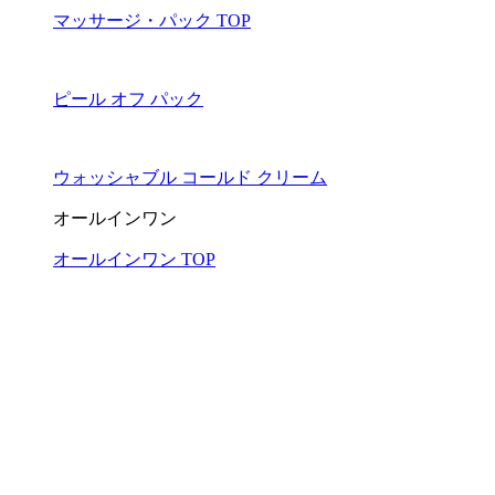
マッサージ・パック TOP
ピール オフ パック
ウォッシャブル コールド クリーム
オールインワン
オールインワン TOP