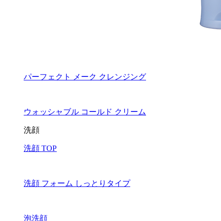
パーフェクト メーク クレンジング
ウォッシャブル コールド クリーム
洗顔
洗顔 TOP
洗顔 フォーム しっとりタイプ
泡洗顔