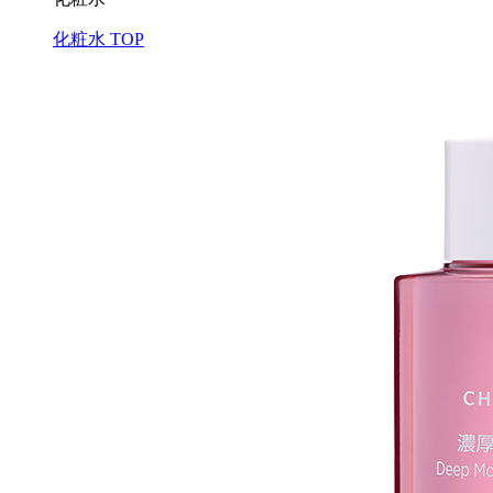
化粧水 TOP