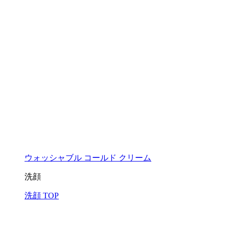
ウォッシャブル コールド クリーム
洗顔
洗顔 TOP