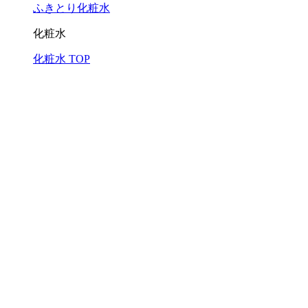
ふきとり化粧水
化粧水
化粧水 TOP