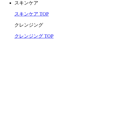
スキンケア
スキンケア TOP
クレンジング
クレンジング TOP