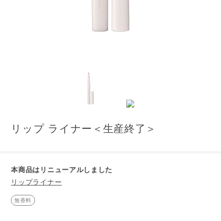
リップ ライナー＜生産終了＞
本商品はリニューアルしました
リップライナー
無香料