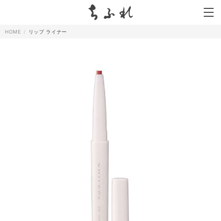
search
HOME
リップ ライナー