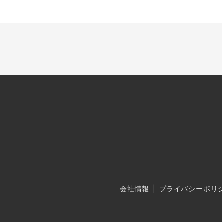
会社情報
プライバシーポリ