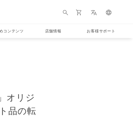
めコンテンツ
店舗情報
お客様サポート
」オリジ
ト品の転