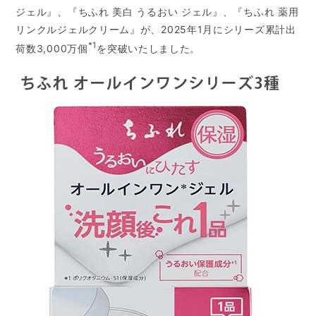
ジェル』、『ちふれ 美白 うるおい ジェル』、『ちふれ 薬用
リンクルジェルクリーム』が、2025年1月にシリーズ累計出
*1
荷数3,000万個
を突破いたしました。