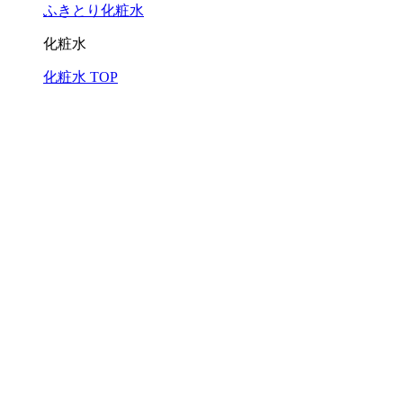
ふきとり化粧水
化粧水
化粧水 TOP