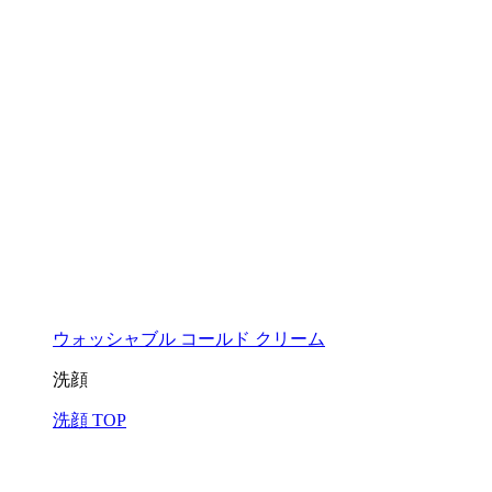
ウォッシャブル コールド クリーム
洗顔
洗顔 TOP