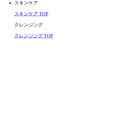
スキンケア
スキンケア TOP
クレンジング
クレンジング TOP